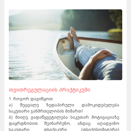
თვითრეგულაციის პრაქტიკუმი
1. როგორ დავიწყოთ:
ა) შეცვალე ზედაპირული დამოკიდებულება
საკუთარი ჯანმრთელობის მიმართ!
ბ) მიიღე გადაწყვეტილება საკუთარ მოტივაციაზე
დაყრდნობით შეინარჩუნო, ანდაც აღადგინო
საკუთარი ფსიქიკური (ფსიქოსომატური)