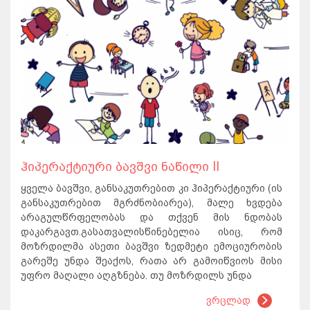
ჰიპერაქტიური ბავშვი ნაწილი II
ყველა ბავშვი, განსაკუთრებით კი ჰიპერაქტიური (ის
განსაკუთრებით მგრძნობიარეა), მალე ხვდება
არაგულწრფელობას და თქვენ მის ნდობას
დაკარგავთ.გასათვალისწინებელია ისიც, რომ
მოზრდილმა ასეთი ბავშვი ზედმეტი ემოციურობის
გარეშე უნდა შეაქოს, რათა არ გამოიწვიოს მისი
უფრო მაღალი აღგზნება. თუ მოზრდილს უნდა
ვრცლად