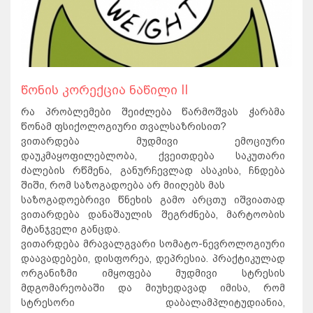
წონის კორექცია ნაწილი II
რა პრობლემები შეიძლება წარმოშვას ჭარბმა
წონამ ფსიქოლოგიური თვალსაზრისით?
ვითარდება მუდმივი ემოციური
დაუკმაყოფილებლობა, ქვეითდება საკუთარი
ძალების რწმენა, განურჩევლად ასაკისა, ჩნდება
შიში, რომ საზოგადოება არ მიიღებს მას
საზოგადოებრივი წნეხის გამო არცთუ იშვიათად
ვითარდება დანაშაულის შეგრძნება, მარტოობის
მტანჯველი განცდა.
ვითარდება მრავალგვარი სომატო-ნევროლოგიური
დაავადებები, დისფორეა, დეპრესია. პრაქტიკულად
ორგანიზმი იმყოფება მუდმივი სტრესის
მდგომარეობაში და მიუხედავად იმისა, რომ
სტრესორი დაბალამპლიტუდიანია,