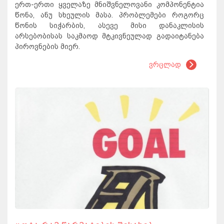
ერთ-ერთი ყველაზე მნიშვნელოვანი კომპონენტია
წონა, ანუ სხეულის მასა. პრობლემები როგორც
წონის სიჭარბის, ასევე მისი დანაკლისის
არსებობისას საკმაოდ მტკივნეულად გადაიტანება
პიროვნების მიერ.
ვრცლად