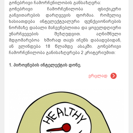
გონებრივი ჩამორჩენილობის განსაზღვრა:
გონებრივი ჩამორჩენილობა ფსიქიკური
განვითარების დარღვევის ფორმაა. რომელიც
ხასიათდება ინტელექტუალური ფუნქციონირების
ნორმაზე დაბალი მაჩვენებლითა და ყოველდღიური
უნარჩვევების შეზღუდვით. აღნიშნული
მდგომარებოა ხშირად თავს იჩენს დაბადებიდან,
ან ვლინდება 18 წლამდე ასაკში. გონებრივი
ჩამორჩენილობა განისაზღვრება 2 კრიტერიუმით:
1. პიროვნების ინტელექტის დონე
,
ვრცლად