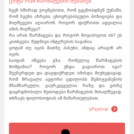
ცოტა რამ წარმატების შესახებ
ჩვენ ხშირად ვოცნებობთ, რომ გვცნობდნენ ქუჩაში,
რომ ჩვენი აზრები, ცხოვრებისეული პოზიციები და
მიღწევები აღიარონ. როგორ ფიქრობთ ადვილია
ამის მიღწევა?
რა არის წარმატება და როგორ მოვიპოვოთ ის? ეს
კითხვები, მუდმივი ინტერესის საგანია.
ცოტამ თუ იცის მათზე პასუხი, ანდაც არავინ არ
იცის.
საიდან იწყება გზა, რომელიც წარმატების
მომტანია? როგორ უნდა გავიაროთ იგი?
შვეჩერდეთ და დავფიქრდეთ: იმისდა მიუხედავად,
რომ მრავალი ავტორი ცდილობს შემოგვაჩეჩოს
მზამზარეული, გაურკვეველია რაზე და ვისზე
დაყრდნობილი მეთოდები წარმატების მისაღწევად,
თხზავს ფილოსოფიას ამ მიმართულებით,
ვრცლად