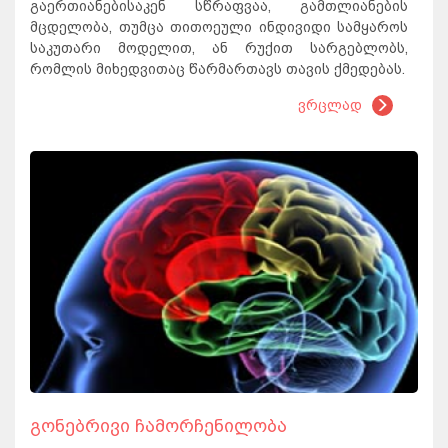
გაერთიანებისაკენ სწრაფვაა, გამთლიანების
მცდელობა, თუმცა თითოეული ინდივიდი სამყაროს
საკუთარი მოდელით, ან რუქით სარგებლობს,
რომლის მიხედვითაც წარმართავს თავის ქმედებას.
ვრცლად
გონებრივი ჩამორჩენილობა