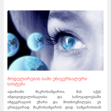
მოდელირების სამი უნივერსალური
სისტემა
ადამიანი მიკროსამყაროა, მას აქვს
ინდივიდუალიზაციისა და საზოგადოებაში
ინტეგრაციის უნარი და მოთხოვნილება. ეს
ერთგვარად მიკროსამყაროს დიდ სამყაროსთან