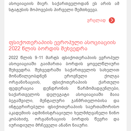
ასოციაციის მიერ. საქართველოდან ეს არის ამ
სტატუსის მოპოვების პირველი შემთხვევა.
ვრცლად
ფსიქოთერაპიის ევროპული ასოციაციის
2022 წლის ბორდის შეხვედრა
2022 წლის 9-11 მარტს ფსიქოთერაპიის ევროპულ
ასოციაციაში გაიმართა ბორდის ყოველწლიური
შეხვედრა. შეხვედრაში საქართველოს სახელით
მონაწილეობდნენ ეროვნული ქოლგა
ორგანიზაციის, ფსიქოთერაპიის ქართული
ფედერაცია დენდრონის წარმომადგენლები,
საქართველოს დელეგატი ასოციაციაში მაია
ბეგაშვილი, მენტალური ჯანმრთელობისა და
ინტეგრირებული ფსიქოთერაპიის საერთაშორისო
აკადემიის ადმინისტრაციული ხელმძღვანელი ნინო
კობახიძე, ორგანიზაციის ბორდის წევრი და
იურიდიული მრჩეველი ანანო ნიაური.