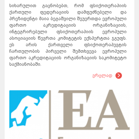
სიხარულით გაცნობებთ, რომ ფსიქოთერაპიის
ქართული ფედერაციის დამფუძნებელი და
პრეზიდენტი მაია ბეგაშვილი შეუერთდა ევროპული
ფართო აკრედიტაციის ორგანიზაციის,
ინტეგრირებული ფსიქოთერაპიის ევროპული
ასოციაციის წევრთა კომიტეტის ექსპერტთა ჯგუფს.
ეს არის ქართველი ფსიქოთერაპევტის
ჩართულობის პირველი შემთხვევა ევროპული
ფართო აკრედიტაციის ორგანიზაციის საკომიტეტო
საქმიანობაში.
ვრცლად