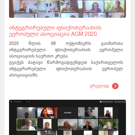
ინტეგრირებული ფსიქოთერაპიის
ევროპული ასოციაცია AGM 2020
2020 წლის 08 ოქტომბერს გაიმართა
ინტეგრირებული ფსიქოთერაპიის ევროპული
ასოციაციის საერთო კრება.
გვაქვს პატივი წარმოვადგენდეთ საქართველოს
ინტეგრირებული ფსიქოთერაპიის ევროპულ
ასოციაციაში.
ვრცლად