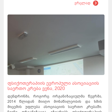
ვრცლად
ფსიქოთერაპიის ევროპული ასოციაციის
საერთო კრება ვენა, 2020
დენდრონმა, როგორც ორგანიზაციულმა წევრმა,
2014 წლიდან მიიღო მონაწილეობის და ხმის
მიცემის უფლება ასოციაციის საერთო კრებაში.