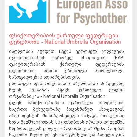
ფსიქოთერაპიის ქართული ფედერაცია
დენდრონი - National Umbrella Organisation
მადლობას ვუხდით ჩვენს ევროპელ კოლეგებს,
ფსიქოთერაპიის ევროპულ ასოციაციას (EAP)
ფსიქოთერაპიის ქართული ფედერაციის,
დენდრონის სახით ქართული პროფესიული
საზოგადოების აღიარებისთვის.
ქართული ფსიქოთერაპიის ისტორიაში პირველად
ჩვენს ქვეყანას ჰყავს ევროპული ქოლგა
ორგანიზაცია - National Umbrella Organisation.
დღეს, ფსიქოთერაპიის ევროპული ასოციაციის
საერთო შეხვედრაზე მოვისმინეთ ასოციაციის
პრეზიდენტის შთამაგონებელი სიტყვა, რომელშიც
სხვა მნიშვნელოვან საკითხებთან ერთად აღინიშნა
საქართველოს ქოლგა ორგანიზაციის შემოერთების
საკითხი. ჩვენთვის ეს იყო გრძელი და რთული გზა,