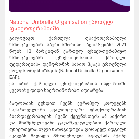
National Umbrella Organisation ქართულ
ფსიქოთერაპიაში
გილოცავთ ქართული ფსიქოთერაპიული
საზოგადოების საერთაშორისო აღიარებას! 2021
წლის 12 მარტიდან ქართულ ფსიქოთერაპიულ
საზოგადოებას ფსიქოთერაპიის ქართული
ფედერაციის- დენდრონის სახით ჰყავს ეროვნული
ქოლგა ორგანიზაცია (National Umbrella Organisation -
EAP).
ეს არის ქართული ფსიქოთერაპიის ისტორიაში
ყველაზე დიდი საერთაშორისო აღიარება.
მადლობას ვუხდით ჩვენს ევროპელ კოლეგებს
საქართველოში კვალიფიციური ფსიქოთერაპიის
მხარდაჭერისთვის. ჩვენი ქვეყნისთვის ამ საჭირო
და მნიშვნელოვანი გადაწყვეტილებით ქართული
ფსიქოთერაპიული საზოგადოება ღირსეულ ადგილს
იკავებს მაღალი პროფესიული სტატუსის მქონე