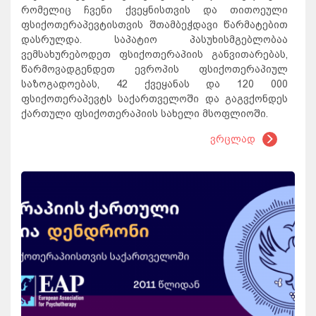
რომელიც ჩვენი ქვეყნისთვის და თითოეული
ფსიქოთერაპევტისთვის შთამბეჭდავი წარმატებით
დასრულდა. საპატიო პასუხისმგებლობაა
ვემსახურებოდეთ ფსიქოთერაპიის განვითარებას,
წარმოვადგენდეთ ევროპის ფსიქოთერაპიულ
საზოგადოებას, 42 ქვეყანას და 120 000
ფსიქოთერაპევტს საქართველოში და გაგვქონდეს
ქართული ფსიქოთერაპიის სახელი მსოფლიოში.
ვრცლად