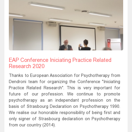
EAP Conference Iniciating Practice Related
Research 2020
Thanks to European Association for Psychotherapy from
Dendroni team for organizing the Conference "Iniciating
Practice Related Research". This is very important for
future of our profession. We continue to promote
psychotherapy as an independant profession on the
basis of Strasbourg Declaration on Psychotherapy 1990.
We realise our honorable responsibility of being first and
only signer of Strasbourg declaration on Psychotherapy
from our country (2014).