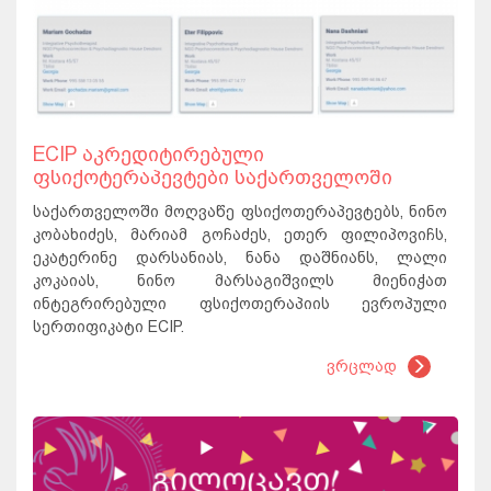
ECIP აკრედიტირებული
ფსიქოტერაპევტები საქართველოში
საქართველოში მოღვაწე ფსიქოთერაპევტებს, ნინო
კობახიძეს, მარიამ გოჩაძეს, ეთერ ფილიპოვიჩს,
ეკატერინე დარსანიას, ნანა დაშნიანს, ლალი
კოკაიას, ნინო მარსაგიშვილს მიენიჭათ
ინტეგრირებული ფსიქოთერაპიის ევროპული
სერთიფიკატი ECIP.
ვრცლად