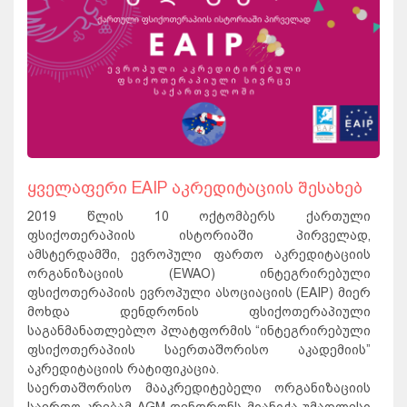
ყველაფერი EAIP აკრედიტაციის შესახებ
2019 წლის 10 ოქტომბერს ქართული
ფსიქოთერაპიის ისტორიაში პირველად,
ამსტერდამში, ევროპული ფართო აკრედიტაციის
ორგანიზაციის (EWAO) ინტეგრირებული
ფსიქოთერაპიის ევროპული ასოციაციის (EAIP) მიერ
მოხდა დენდრონის ფსიქოთერაპიული
საგანმანათლებლო პლატფორმის “ინტეგრირებული
ფსიქოთერაპიის საერთაშორისო აკადემიის”
აკრედიტაციის რატიფიკაცია.
საერთაშორისო მააკრედიტებელი ორგანიზაციის