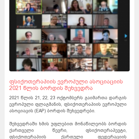
ფსიქოთერაპიის ევროპული ასოციაციის
2021 წლის ბორდის შეხვედრა
2021 წლის 21, 22, 23 ოქტომბერს გაიმართა დარგის
ევროპული ფლაგმანის, ფსიქოთერაპიის ევროპული
ასოციაცის (EAP) ბორდის შეხვედრები.
შეხვედრაში ხმის უფლებით მონაწილეობს ბორდის
ქართველი წევრი, ფსიქოთერაპევტი,
ფსიქოთერაპიის ქართული ფედერაციის