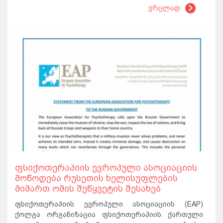
ვრცლად
ფსიქოთერაპიის ევროპული ასოციაციის
მოწოდება რუსეთის ხელისუფლების
მიმართ ომის შეწყვეტის შესახებ
ფსიქოთერაპიის ევროპული ასოციაციის (EAP)
ქოლგა ორგანიზაცია ფსიქოთერაპიის ქართული