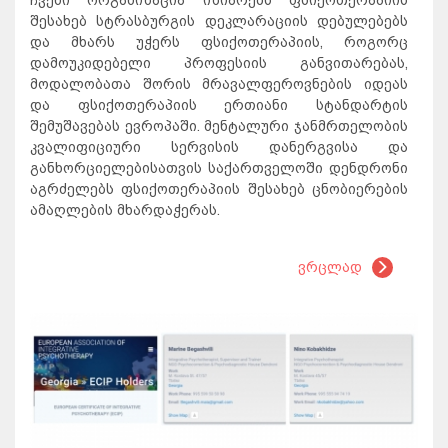
ჩვენი ორგანიზაცია იზიარებს ფსიქოთერაპიის
შესახებ სტრასბურგის დეკლარაციის დებულებებს
და მხარს უჭერს ფსიქოთერაპიის, როგორც
დამოუკიდებელი პროფესიის განვითარებას,
მოდალობათა შორის მრავალფეროვნების იდეას
და ფსიქოთერაპიის ერთიანი სტანდარტის
შემუშავებას ევროპაში. მენტალური ჯანმრთელობის
კვალიფიციური სერვისის დანერგვისა და
განხორციელებისათვის საქართველოში დენდრონი
აგრძელებს ფსიქოთერაპიის შესახებ ცნობიერების
ამაღლების მხარდაჭერას.
ვრცლად