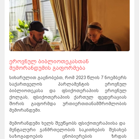
ეროვნულ ბიბლიოთეკასთან
მემორანდუმის გაფორმება
სიხარულით გაცნობებთ, რომ 2023 წლის 7 ნოემბერს
საქართველოს პარლამენტის ეროვნულ
ბიბლიოთეკასა და ფსიქოთერაპიის ეროვნულ
ქოლგას, ფსიქოთერაპიის ქართულ ფედერაციას
შორის გაფორმდა ურთიერთთანამშრომლობის
მემორანდუმი.
მემორანდუმი ხელს შეუწყობს ფსიქოთერაპიისა და
მენტალური ჯანმრთელობის საკითხების შესახებ
საზოგადოების ცნობიერების ზრდას