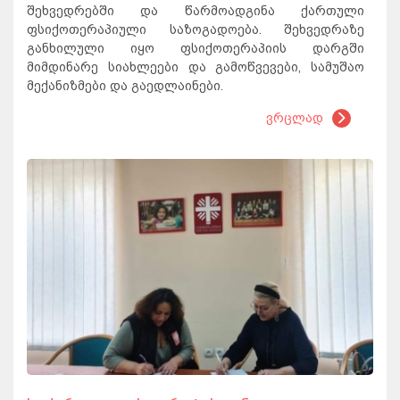
შეხვედრებში და წარმოადგინა ქართული
ფსიქოთერაპიული საზოგადოება. შეხვედრაზე
განხილული იყო ფსიქოთერაპიის დარგში
მიმდინარე სიახლეები და გამოწვევები, სამუშაო
მექანიზმები და გაედლაინები.
ვრცლად