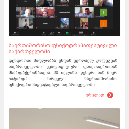
საერთაშორისო ფსიქოდრამაფესტივალი
საქართველოში
დენდრონი მადლობას უხდის ევროპელ კოლეგებს
საქართველოში კვალიფიციური ფსიქოთერაპიის
მხარდაჭერისათვის. 30 ივლისს დენდრონის მიერ
ჩატარდა პირველი საერთაშორისო
ფსიქოდრამაფესტივალი საქართველოში.
ვრცლად