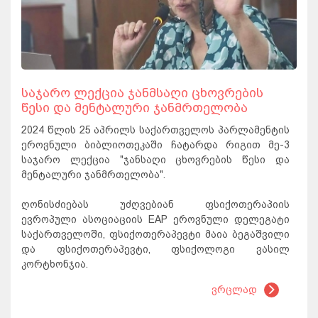
საჯარო ლექცია ჯანმსაღი ცხოვრების
წესი და მენტალური ჯანმრთელობა
2024 წლის 25 აპრილს საქართველოს პარლამენტის
ეროვნული ბიბლიოთეკაში ჩატარდა რიგით მე-3
საჯარო ლექცია "ჯანსაღი ცხოვრების წესი და
მენტალური ჯანმრთელობა".
ღონისძიებას უძღვებიან ფსიქოთერაპიის
ევროპული ასოციაციის EAP ეროვნული დელეგატი
საქართველოში, ფსიქოთერაპევტი მაია ბეგაშვილი
და ფსიქოთერაპევტი, ფსიქოლოგი ვასილ
კორტხონჯია.
ვრცლად