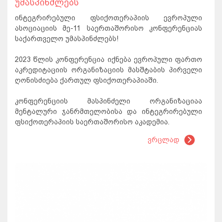
უმასპინძლებს
ინტეგრირებული ფსიქოთერაპიის ევროპული
ასოციაციის მე-11 საერთაშორისო კონფერენციას
საქართველო უმასპინძლებს!
2023 წლის კონფერენცია იქნება ევროპული ფართო
აკრედიტაციის ორგანიზაციის მასშტაბის პირველი
ღონისძიება ქართულ ფსიქოთერაპიაში.
კონფერენციის მასპინძელი ორგანიზაციაა
მენტალური ჯანრმთელობისა და ინტეგრირებული
ფსიქოთერაპიის საერთაშორისო აკადემია.
ვრცლად