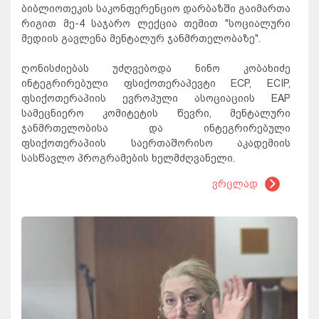
ბიბლიოთეკის საკონფერენციო დარბაზში გაიმართა
რიგით მე-4 საჯარო ლექცია თემით "სოციალური
მედიის გავლენა მენტალურ ჯანმრთელობაზე".
ღონისძიებას უძღვებოდა ნინო კობახიძე
ინტეგრირებული ფსიქოთერაპევტი ECP, ECIP,
ფსიქოთერაპიის ევროპული ასოციაციის EAP
სამეცნიერო კომიტეტის წევრი, მენტალური
ჯანმრთელობისა და ინტეგრირებული
ფსიქოთერაპიის საერთაშორისო აკადემიის
სასწავლო პროგრამების ხელმძღვანელი.
ვრცლად