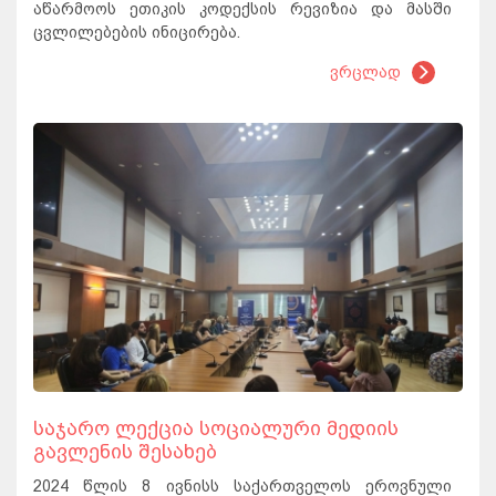
აწარმოოს ეთიკის კოდექსის რევიზია და მასში
ცვლილებების ინიცირება.
ვრცლად
საჯარო ლექცია სოციალური მედიის
გავლენის შესახებ
2024 წლის 8 ივნისს საქართველოს ეროვნული