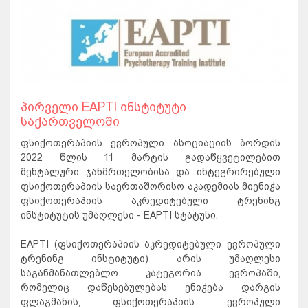
პირველი EAPTI ინსტიტუტი
საქართველოში
ფსიქოთერაპიის ევროპული ასოციაციის ბორდის
2022 წლის 11 მარტის გადაწყვეტილებით
მენტალური ჯანმრთელობისა და ინტეგრირებული
ფსიქოთერაპიის საერთაშორისო აკადემიას მიენიჭა
ფსიქოთერაპიის აკრედიტებული ტრენინგ
ინსტიტუტის უმაღლესი - EAPTI სტატუსი.
EAPTI (ფსიქოთერაპიის აკრედიტებული ევროპული
ტრენინგ ინსტიტუტი) არის უმაღლესი
საგანმანათლებლო კატეგორია ევროპაში,
რომელიც დაწესებულებას ენიჭება დარგის
ფლაგმანის, ფსიქოთერაპიის ევროპული