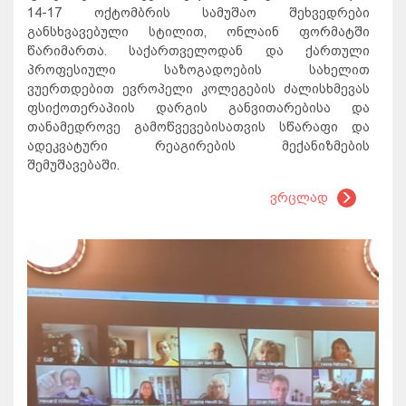
14-17 ოქტომბრის სამუშაო შეხვედრები
განსხვავებული სტილით, ონლაინ ფორმატში
წარიმართა. საქართველოდან და ქართული
პროფესიული საზოგადოების სახელით
ვუერთდებით ევროპელი კოლეგების ძალისხმევას
ფსიქოთერაპიის დარგის განვითარებისა და
თანამედროვე გამოწვევებისათვის სწარაფი და
ადეკვატური რეაგირების მექანიზმების
შემუშავებაში.
ვრცლად