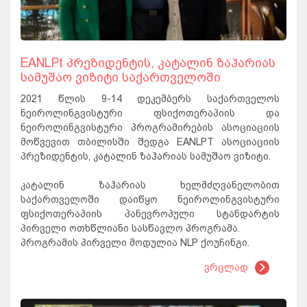
EANLPt პრეზიდენტის, კატალინ ზაჰარიას
სამუშაო ვიზიტი საქართველოში
2021 წლის 9-14 დეკემბერს საქართველოს
ნეიროლინგვისტური ფსიქოთერაპიის და
ნეიროლინგვისტური პროგრამირების ასოციაციის
მოწვევით თბილისში შედგა EANLPT ასოციაციის
პრეზიდენტის, კატალინ ზაჰარიას სამუშაო ვიზიტი.
კატალინ ზაჰარიას ხელმძღვანელობით
საქართველოში დაიწყო ნეიროლინგვისტური
ფსიქოთერაპიის პანევროპული სტანდარტის
პირველი ოთხწლიანი სასწავლო პროგრამა.
პროგრამის პირველი მოდულია
NLP ქოუჩინგი.
ვრცლად