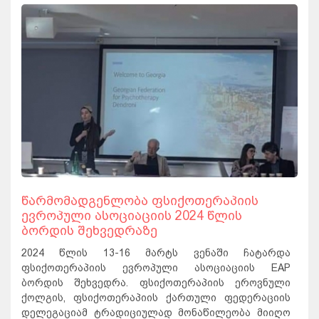
წარმომადგენლობა ფსიქოთერაპიის
ევროპული ასოციაციის 2024 წლის
ბორდის შეხვედრაზე
2024 წლის 13-16 მარტს ვენაში ჩატარდა
ფსიქოთერაპიის ევროპული ასოციაციის EAP
ბორდის შეხვედრა. ფსიქოთერაპიის ეროვნული
ქოლგის, ფსიქოთერაპიის ქართული ფედერაციის
დელეგაციამ ტრადიციულად მონაწილეობა მიიღო