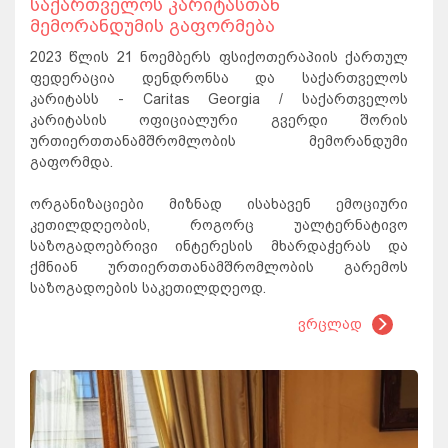
საქართველოს კარიტასთან
მემორანდუმის გაფორმება
2023 წლის 21 ნოემბერს ფსიქოთერაპიის ქართულ
ფედერაცია დენდრონსა და საქართველოს
კარიტასს - Caritas Georgia / საქართველოს
კარიტასის ოფიციალური გვერდი შორის
ურთიერთთანამშრომლობის მემორანდუმი
გაფორმდა.
ორგანიზაციები მიზნად ისახავენ ემოციური
კეთილდღეობის, როგორც უალტერნატივო
საზოგადოებრივი ინტერესის მხარდაჭერას და
ქმნიან ურთიერთთანამშრომლობის გარემოს
საზოგადოების საკეთილდღეოდ.
ვრცლად