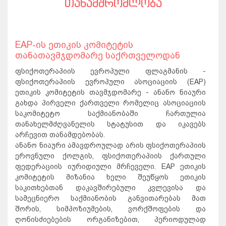
ᲗᲐᲜᲐᲛᲨᲠᲝᲛᲚᲝᲑᲐ
EAP-ის ეთიკის კომიტეტის
თანათავმჯდომარე საქრთველოდან
ფსიქოთერაპიის ევროპული ფლაგმანის -
ფსიქოთერაპიის ევროპული ასოციაციის (EAP)
ეთიკის კომიტეტის თავმჯდომარე - ანანო ნიაური
გახდა პირველი ქართველი რომელიც ასოციაციის
საკომიტეტო საქმიანობაში ჩართულია
თანახელმძღვანელის სტატუსით და იკავებს
არჩევით თანამდებობას.
ანანო ნიაური ამავდროულად არის ფსიქოთერაპიის
ეროვნული ქოლგის, ფსიქოთერაპიის ქართული
ფედერაციის იურიდიული მრჩეველი. EAP ეთიკის
კომიტეტის მიზანია ხელი შეუწყოს ეთიკის
საკითხებთან დაკავშირებული კვლევისა და
სამეცნიერო საქმიანობის განვითარებას მათ
შორის, სიმპოზიუმების, ვორქშოფების და
ღონისძიებების ორგანიზებით, პერიოდულად