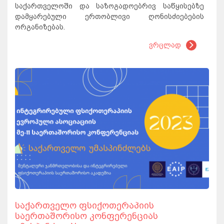
საქართველოში და საზოგადოებრივ საწყისებზე
დამყარებული ერთობლივი ღონისძიებების
ორგანიზებას.
ვრცლად
საქართველო ფსიქოთერაპიის
საერთაშორისო კონფერენციას