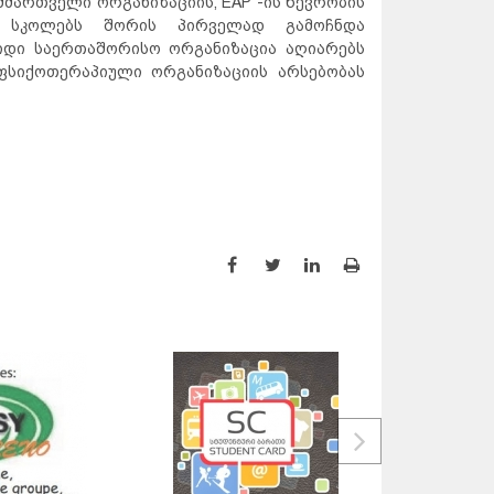
მმართველი ორგანიზაციის, EAP -ის წევრობის
 სკოლებს შორის პირველად გამოჩნდა
იდი საერთაშორისო ორგანიზაცია აღიარებს
სიქოთერაპიული ორგანიზაციის არსებობას