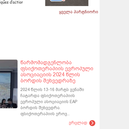
ყველა პარტნიორი
წარმომადგენლობა
ფსიქოთერაპიის ევროპული
ასოციაციის 2024 წლის
ბორდის შეხვედრაზე
2024 წლის 13-16 მარტს ვენაში
ჩატარდა ფსიქოთერაპიის
ევროპული ასოციაციის EAP
ბორდის შეხვედრა.
ფსიქოთერაპიის ეროვ...
ვრცლად