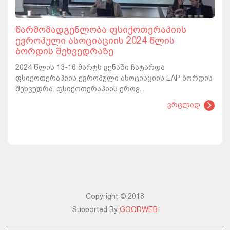
წარმომადგენლობა ფსიქოთერაპიის
ევროპული ასოციაციის 2024 წლის
ბორდის შეხვედრაზე
2024 წლის 13-16 მარტს ვენაში ჩატარდა
ფსიქოთერაპიის ევროპული ასოციაციის EAP ბორდის
შეხვედრა. ფსიქოთერაპიის ეროვ...
ვრცლად
Copyright © 2018
Supported By
GOODWEB