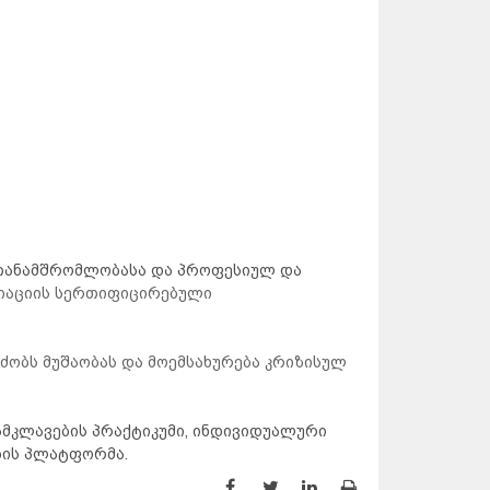
თანამშრომლობასა და პროფესიულ და
ციაციის სერთიფიცირებული
ობს მუშაობას და მოემსახურება კრიზისულ
მკლავების პრაქტიკუმი, ინდივიდუალური
ბის პლატფორმა.