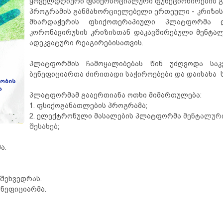
ყოველდღიური ფსიქოსოციალური ფუნქციონირების გა
პროგრამის განმახორციელებელი ერთეული - კრიზის
მხარდაჭერის ფსიქოთერაპიული პლატფორმა 
კორონავირუსის კრიზისთან დაკავშირებული მენტა
ადეკვატური რეაგირებისათვის.
პლატფორმის ჩამოყალიბებას წინ უძღვოდა საკ
ბენეფიციართა ძირითადი საჭიროებები და დაისახა ს
პლატფორმამ გააერთიანა ოთხი მიმართულება:
1. ფსიქოგანათლების პროგრამა;
2. ელექტრონული მასალების პლატფორმა
მენტალური
შესახებ
;
ა.
შეხვედრას.
ნეფიციარმა.