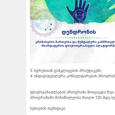
3. სტრესთან გამკლავების პრაქტიკუმი;
4. ინდივიდუალური კონსულტირების პროგრამ
ფსიქოგანათლების პროგრამა მოიცავდა რვა 
პროგრამაში მონაწილეობა მიიღო 120-მდე ბე
სესიების თემატიკა: