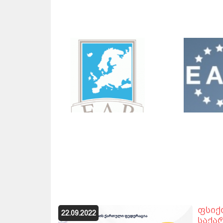
ფსიქ
22.09.2022
საქა