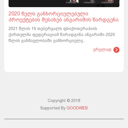
2020 წელს განხორციელებული
პროექტების შესახებ ანგარიშის წარდგენა
2021 წლის 19 თებერვალს ფსიქოთერაპიის
ქართულმა ფედერაციამ წარადგინა ანგარიში 2020
წლის განმავლობაში განხორციელე...
ვრცლად
Copyright © 2018
Supported By
GOODWEB