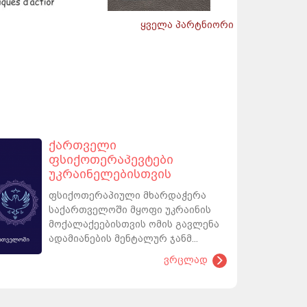
ყველა პარტნიორი
ქართველი
ფსიქოთერაპევტები
უკრაინელებისთვის
ფსიქოთერაპიული მხარდაჭერა
საქართველოში მყოფი უკრაინის
მოქალაქეებისთვის ომის გავლენა
ადამიანების მენტალურ ჯანმ...
ვრცლად