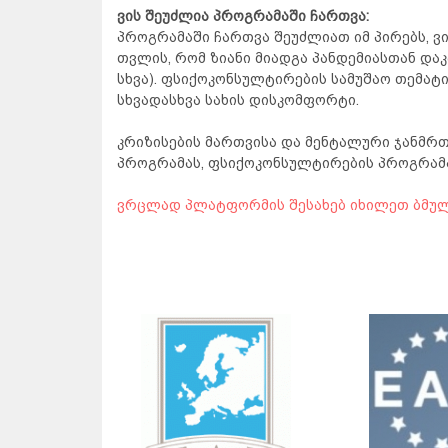
ვის შეუძლია პროგრამაში ჩართვა:
პროგრამაში ჩართვა შეუძლიათ იმ პირებს, ვის
თვლის, რომ ზიანი მიადგა პანდემიასთან დ
სხვა). ფსიქოკონსულტირების სამუშაო თემატ
სხვადასხვა სახის დისკომფორტი.
კრიზისების მართვისა და მენტალური ჯანმ
პროგრამას, ფსიქოკონსულტირების პროგრამას
ვრცლად პლატფორმის შესახებ იხილეთ ბმულ