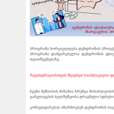
პროგრამა ხორციელდება დენდრონის პროექტ
პროგრამა დამყარებულია დენდრონის ფსი
თვითშეგნებაზე.
რეგისტრაციისთვის შეავსეთ სააპლიკაციო 
ჩვენი მუშაობის მიზანია ზრუნვა მოსახლეო
გამკლავების ხელშეწყობა ტრავმული სტრესის
კონსულტირებას აწარმოებენ დენდრონის სა