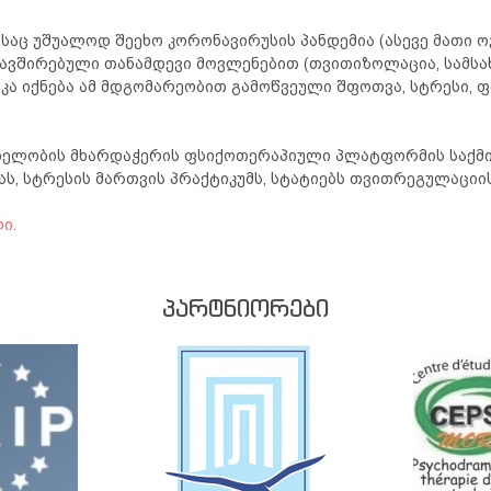
აც უშუალოდ შეეხო კორონავირუსის პანდემია (ასევე მათი ოჯა
აკავშირებული თანამდევი მოვლენებით (თვითიზოლაცია, სამს
იკა იქნება ამ მდგომარეობით გამოწვეული შფოთვა, სტრესი, 
რთელობის მხარდაჭერის ფსიქოთერაპიული პლატფორმის საქმი
, სტრესის მართვის პრაქტიკუმს, სტატიებს თვითრეგულაციის
ი.
ᲞᲐᲠᲢᲜᲘᲝᲠᲔᲑᲘ