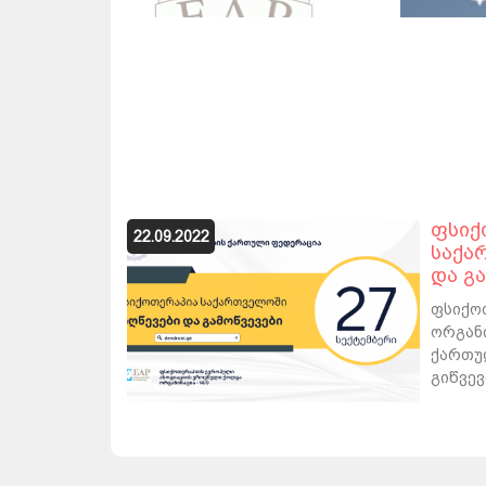
ფსიქ
22.09.2022
საქა
და გ
ფსიქო
ორგან
ქართუ
გიწვევ