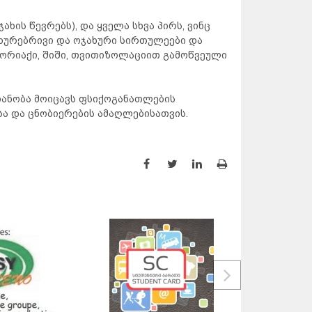
ხის წევრებს), და ყველა სხვა პირს, ვინც
ახურებრივი და ოჯახური სირთულეები და
ფორიაქი, შიში, თვითიზოლაციით გამოწვეული
ანობა მოიცავს ფსიქოგანათლების
ა და ცნობიერების ამაღლებისათვის.