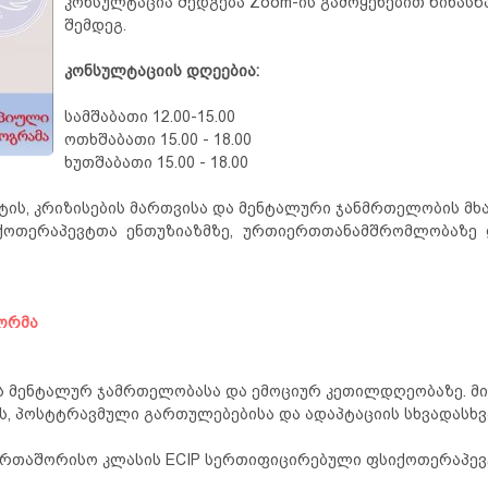
კონსულტაცია შედგება Zoom-ის გამოყენებით წინასწ
შემდეგ.
კონსულტაციის დღეებია:
სამშაბათი 12.00-15.00
ოთხშაბათი 15.00 - 18.00
ხუთშაბათი 15.00 - 18.00
ის, კრიზისების მართვისა და მენტალური ჯანმრთელობის მ
ქოთერაპევტთა ენთუზიაზმზე, ურთიერთთანამშრომლობაზე
ფორმა
ბის მენტალურ ჯამრთელობასა და ემოციურ კეთილდღეობაზე. მ
, პოსტტრავმული გართულებებისა და ადაპტაციის სხვადასხვა
ერთაშორისო კლასის ECIP სერთიფიცირებული ფსიქოთერაპევ