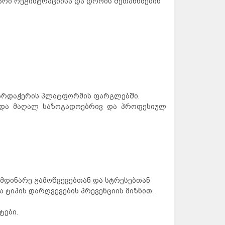
არი რეგისტრაციისა და დროის შეთანხმების
ხარდაჭერის პლატფორმის ფარგლებში.
 და მაღალ საზოგადოებრივ და პროფესიულ
იმდინარე გამოწვევებთან და სტრესებთან
 ტიპის დარღვევების პრევენციის მიზნით.
ტები.