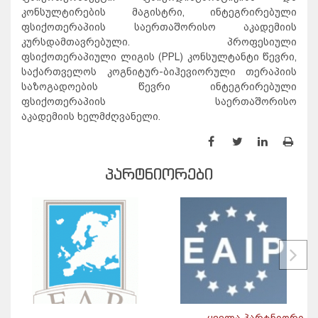
კონსულტირების მაგისტრი, ინტეგრირებული
ფსიქოთერაპიის საერთაშორისო აკადემიის
კურსდამთავრებული. პროფესიული
ფსიქოთერაპიული ლიგის (PPL) კონსულტანტი წევრი,
საქართველოს კოგნიტურ-ბიჰევიორული თერაპიის
საზოგადოების წევრი ინტეგრირებული
ფსიქოთერაპიის საერთაშორისო
აკადემიის ხელმძღვანელი.
ᲞᲐᲠᲢᲜᲘᲝᲠᲔᲑᲘ
ყველა პარტნიორი