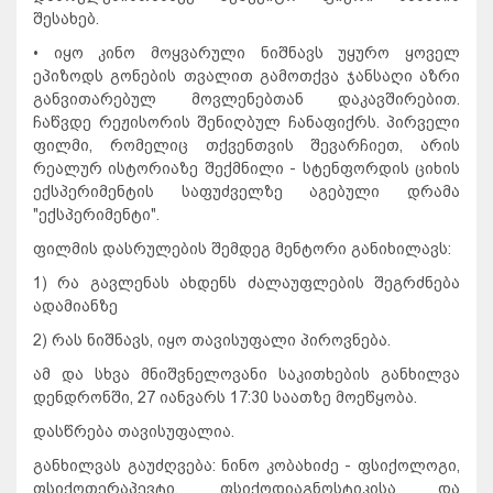
შესახებ.
• იყო კინო მოყვარული ნიშნავს უყურო ყოველ
ეპიზოდს გონების თვალით გამოთქვა ჯანსაღი აზრი
განვითარებულ მოვლენებთან დაკავშირებით.
ჩაწვდე რეჟისორის შენიღბულ ჩანაფიქრს. პირველი
ფილმი, რომელიც თქვენთვის შევარჩიეთ, არის
რეალურ ისტორიაზე შექმნილი - სტენფორდის ციხის
ექსპერიმენტის საფუძველზე აგებული დრამა
"ექსპერიმენტი".
ფილმის დასრულების შემდეგ მენტორი განიხილავს:
1) რა გავლენას ახდენს ძალაუფლების შეგრძნება
ადამიანზე
2) რას ნიშნავს, იყო თავისუფალი პიროვნება.
ამ და სხვა მნიშვნელოვანი საკითხების განხილვა
დენდრონში, 27 იანვარს 17:30 საათზე მოეწყობა.
დასწრება თავისუფალია.
განხილვას გაუძღვება: ნინო კობახიძე - ფსიქოლოგი,
ფსიქოთერაპევტი. ფსიქოდიაგნოსტიკისა და