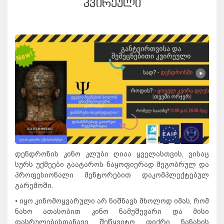
ᲙᲕᲘᲠᲔᲣᲚᲘ
დენდრონის კინო კლუბი ღიაა ყველასთვის, ვისაც
სურს უქმეები გაატაროს ნაყოფიერად მეგობრულ და
პროფესიონალი მენტორებით დაკომპლექტებულ
გარემოში.
• იყო კინომოყვარული არ ნიშნავს მხოლოდ იმას, რომ
ნახო ათასობით კინო ნამუშევარი და მისი
დასრულებისთანავე შეწყვიტო ფიქრი ნანახის