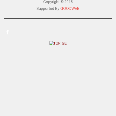
Copyright © 2018
Supported By
GOODWEB