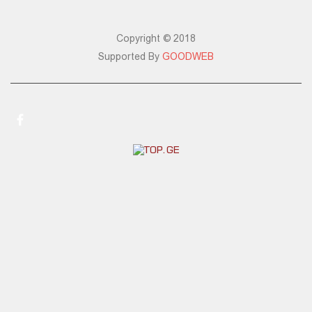
Copyright © 2018
Supported By
GOODWEB