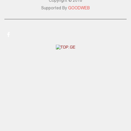
Copyright © 2018
Supported By
GOODWEB