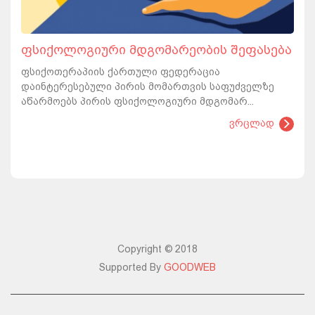
ფსიქოლოგიური მდგომარეობის შეფასება
ფსიქოთერაპიის ქართული ფედერაცია
დაინტერესებული პირის მომართვის საფუძველზე
აწარმოებს პირის ფსიქოლოგიური მდგომარ...
ვრცლად
Copyright © 2018
Supported By
GOODWEB