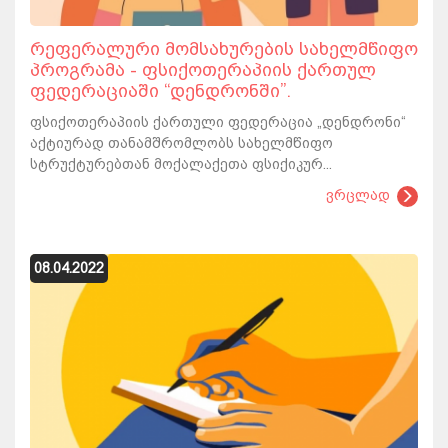
რეფერალური მომსახურების სახელმწიფო
პროგრამა - ფსიქოთერაპიის ქართულ
ფედერაციაში “დენდრონში”.
ფსიქოთერაპიის ქართული ფედერაცია „დენდრონი“
აქტიურად თანამშრომლობს სახელმწიფო
სტრუქტურებთან მოქალაქეთა ფსიქიკურ...
ვრცლად
08.04.2022