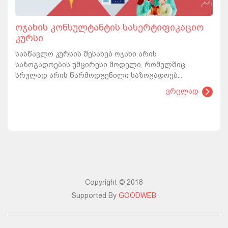
ოჯახის კონსულტანტის სასერტიფიკაციო
კურსი
სასწავლო კურსის შესახებ ოჯახი არის
საზოგადოების უმცირესი მოდელი, რომელშიც
სრულად არის წარმოდგენილი საზოგადოებ...
ვრცლად
Copyright © 2018
Supported By
GOODWEB