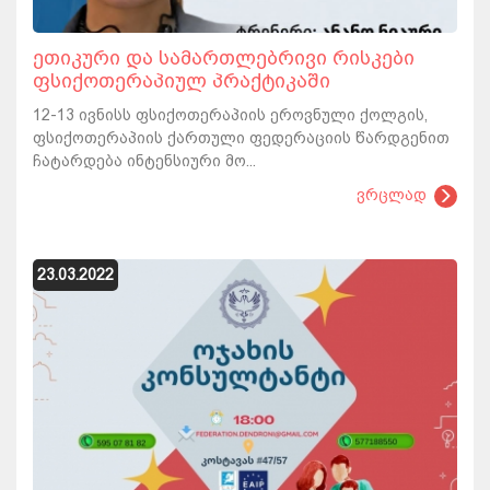
ეთიკური და სამართლებრივი რისკები
ფსიქოთერაპიულ პრაქტიკაში
12-13 ივნისს ფსიქოთერაპიის ეროვნული ქოლგის,
ფსიქოთერაპიის ქართული ფედერაციის წარდგენით
ჩატარდება ინტენსიური მო...
ვრცლად
23.03.2022