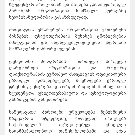
სტუდენტურ პროგრამას და აწესებს განსაკუთრებულ
პირობებს ორგანიზაციის სასწავლო კურსებზე
ხელმისაწვდომობის გასაზრდელად.
ინიციატივა ემსახურება ორგანიზაციის უმთავრესი
მიზნების, ფსიქოთერაპიის შესახებ ცნობიერების
ამაღლებისა და მაღალკვალიფიციური კადრების
მომზადების განხორციელებას.
დენდრონი პროგრამაში ჩართული პირველი
დარგობრივი ორგანიზაციაა და როგორც
ფსიქოთერაპიის ევროპულ ასოციაციის ოფიციალური
ქართული დაწესებულება, მოუწოდებს ქართულ
ტრენინგ-ცენტრებსა და ორგანიზაციებს წაახალოსონ
სტუდენტთა ფსიქოთერაპიული და ფსიქოლოგიური
განათლების განვითარება.
საშეღავათო პირობები ვრცელდება ნებისმიერი
საფეხურის სტუდენტზე, რომელიც ირიცხება
საქართველოში აკრედიტებულ უმაღლეს
საგანმანათლებლო დაწესებულებაში და აქვს