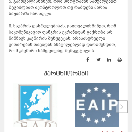
5. გაითვალისწინეთ, რომ პროგრამის საშუალებით
შეგიძლიათ აკონტროლოთ თუ რამდენი პირია
საუბარში ჩართული.
6. საუბრის დასრულებისას, გაითვალისწინეთ, რომ
საკომუნიკაციო ფანჯრის ეკრანიდან გაქრობა არ
ნიშნავს კავშირის შეწყვეტას. არასასურველი
ვითარების თავიდან ასაცილებლად დარწმუნდით,
რომ კავშირი ნამდვილად შეწყვეტილია.
ᲞᲐᲠᲢᲜᲘᲝᲠᲔᲑᲘ