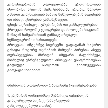
კორონავირუსის გავრცელებამ ურთიერთობის
ახლებური სტილის შემოტანასთან ერთად, საჭირო
გახადა კომუნიკაციის ახალი საშუალებების ათვისება
და ახალი უნარების გამომუშავება.
ფსიქოთერაპიული ტრენირების და კონსულტირების
პროცესი, როგორც უკიდურესი დაახლოვება საკუთარ
შინაგან სამყაროსთან განსაკუთრებული
სენსიტიურობით ხასიათდება.
პროცესის ინტერნეტ-სივრცეში გადატანამ საჭირო
გახადა როგორც თერაპიის მიმღები პირების, ასევე
თერაპევტების მხრიდან იმგვარი ძალისხმევა,
რომელიც უზრუნველყოფს პროცესის უსაფრთხოებას
ციფრული სამყაროს გამოწვევების
გათვალისწინებით.
ამისათვის, გთავაზობთ რამდენიმე რეკომენდაციას:
1. კავშირის დაწყებამდე შეარჩიეთ თქვენთვის
კომფორტული სივრცე (სასურველია
განცალკევებული ოთახი).