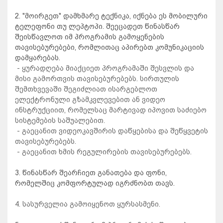
2. "მოირგეთ" დამხმარე ტექნიკა, იქნება ეს მობილური
ტელეფონი თუ ლეპტოპი. შეეცადეთ წინასწარ
შეისწავლოთ იმ პროგრამის გამოყენების
თავისებურებები, რომლითაც აპირებთ კომუნიკაციის
დამყარებას.
-
ყურადღება მიაქციეთ პროგრამაში შესვლის და
მისი გამორთვის თავისებურებებს. სირთულის
შემთხვევაში შეგიძლიათ ისარგებლოთ
ელექტრონული გზამკვლევებით ან ვიდეო
ინსტრუქციით, რომელსაც მარტივად იპოვით საძიებო
სისტემების საშუალებით.
- გაეცანით ვიდეოკავშირის დაწყებისა და შეწყვეტის
თავისებურებებს.
- გაეცანით ხმის რეგულირების თავისებურებებს.
3. წინასწარ შეარჩიეთ განათება და ფონი,
რომელშიც კომფორტულად იგრძნობთ თავს.
4. სასურველია გამოიყენოთ ყურსასმენი.