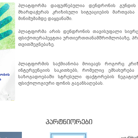
პლატფორმა დაფუძნებულია დენდრონის გუნდის 
მხარდაჭერას კრიზისული სიტუაციების მართვასა 
მინიმუმამდე დაყვანაში.
პლატფორმა არის დენდრონის თავისუფალი სივრც
ფსიქოთერაპევტთა ურთიერთთანამშრომლობაზე, პრ
თვითშეგნებაზე.
პლატფორმის საქმიანობა მოიცავს როგორც კრიზ
ინტერვენციის საკითხებს, რომელიც ემსახურება
საზოგადოებაში სტრესული ფაქტორების ნეგატიუ
ფსიქოლოგიური ფონის გაჯანსაღებას.
ᲞᲐᲠᲢᲜᲘᲝᲠᲔᲑᲘ