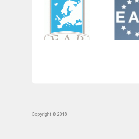
Copyright © 2018