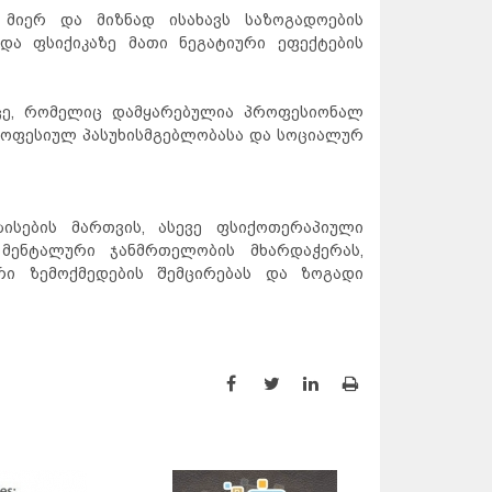
მიერ და მიზნად ისახავს საზოგადოების
და ფსიქიკაზე მათი ნეგატიური ეფექტების
ე, რომელიც დამყარებულია პროფესიონალ
ოფესიულ პასუხისმგებლობასა და სოციალურ
ისების მართვის, ასევე ფსიქოთერაპიული
 მენტალური ჯანმრთელობის მხარდაჭერას,
რი ზემოქმედების შემცირებას და ზოგადი