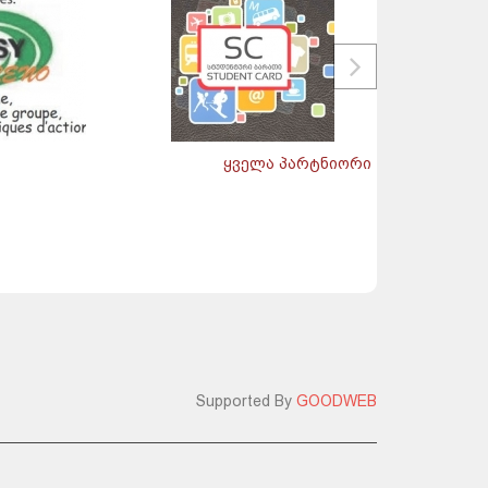
ყველა პარტნიორი
Supported By
GOODWEB