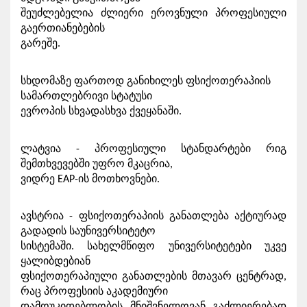
შეუძლებელია ძლიერი ეროვნული პროფესიული 
გაერთიანებების

გარეშე.
სხდომაზე ფართოდ განიხილეს ფსიქოთერაპიის 
სამართლებრივი სტატუსი

ევროპის სხვადასხვა ქვეყანაში. 
ლატვია - პროფესიული სტანდარტები რიგ 
შემთხვევებში უფრო მკაცრია,

ვიდრე EAP-ის მოთხოვნები.
ავსტრია - ფსიქოთერაპიის განათლება აქტიურად 
გადადის საუნივერსიტეტო

სისტემაში. სახელმწიფო უნივერსიტეტები უკვე 
ყალიბდებიან

ფსიქოთერაპიული განათლების მთავარ ცენტრად, 
რაც პროფესიის აკადემიური
