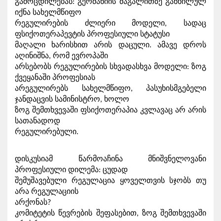
გამოცდილებას: გერმანიის მაგალითზე განხილულ 
იქნა სახელმწიფო

რეგულირების ძლიერი მოდელი, სადაც 
ფსიქოთერაპევტის პროფესიული სტატუსი

მაღალი ხარისხით არის დაცული. ამავე დროს 
აღინიშნა, რომ ევროპაში

არსებობს რეგულირების სხვადასხვა მოდელი: ზოგ 
ქვეყანაში პროფესიას

არეგულირებს სახელმწიფო, პასუხისმგებელი 
ჯანდაცვის სამინისტრო, ხოლო

ზოგ შემთხვევაში ფსიქოთერაპია კვლავაც არ არის 
სათანადოდ

რეგულირებული.
დისკუსიამ წარმოაჩინა მნიშვნელოვანი 
პროფესიული დილემა: ცუდად

შემუშავებული რეგულაცია ყოველთვის სჯობს თუ 
არა რეგულაციის

არქონას?
კომიტეტის წევრების შეფასებით, ზოგ შემთხვევაში 