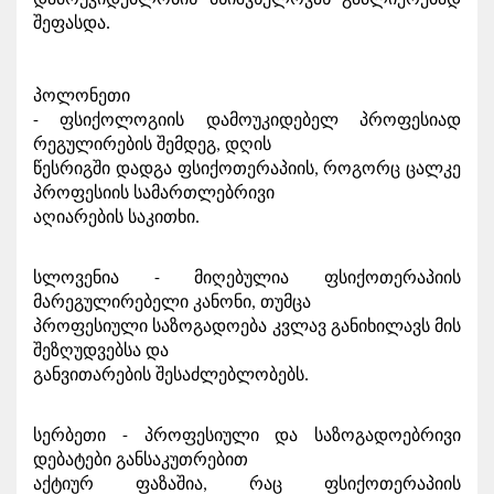
დამოუკიდებლობის მნიშვნელოვან გაძლიერებად 
შეფასდა.
პოლონეთი

- ფსიქოლოგიის დამოუკიდებელ პროფესიად 
რეგულირების შემდეგ, დღის

წესრიგში დადგა ფსიქოთერაპიის, როგორც ცალკე 
პროფესიის სამართლებრივი

აღიარების საკითხი.
სლოვენია - მიღებულია ფსიქოთერაპიის 
მარეგულირებელი კანონი, თუმცა

პროფესიული საზოგადოება კვლავ განიხილავს მის 
შეზღუდვებსა და

განვითარების შესაძლებლობებს.
სერბეთი - პროფესიული და საზოგადოებრივი 
დებატები განსაკუთრებით

აქტიურ ფაზაშია, რაც ფსიქოთერაპიის 