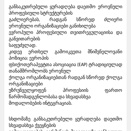
განსაკუთრებული ყურადღება დაეთმო ეროვნული 
პროფესიული სტრუქტურების

გაძლიერებას, რადგან სწორედ ძლიერი 
ეროვნული ორგანიზაციები განიხილება

ევროპული პროფესიული თვითრეგულაციისა და 
განვითარების

საფუძვლად.
კიდევ ერთხელ გამოიკვეთა მნიშვნელოვანი 
პოზიცია: ევროპის

ფსიქოთერაპევტთა ასოციაცია (EAP) ტრადიციულად 
თანამშრომლობს ეროვნულ

ქოლგა ორგანიზაციებთან რადგან სწორედ ქოლგა 
ორგანიზაციები

უზრუნველყოფენ პროფესიის ფართო 
წარმომადგენლობასა და სხვადასხვა

მოდალობების ინტეგრაციას.
სხდომაზე განსაკუთრებული ყურადღება დაეთმო 
სხვადასხვა ქვეყნების
