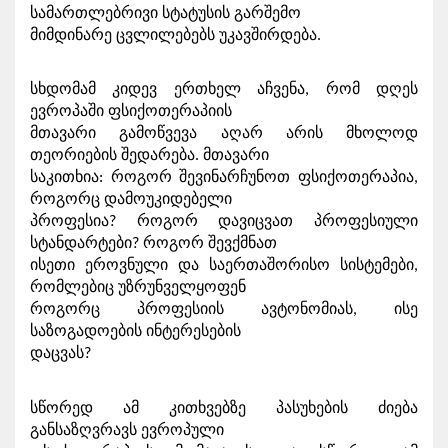
სამართლებრივი სტატუსის გარშემო

მიმდინარე ცვლილებებს უკავშირდება.
სხდომამ კიდევ ერთხელ აჩვენა, რომ დღეს 
ევროპაში ფსიქოთერაპიის

მთავარი გამოწვევა აღარ არის მხოლოდ 
თეორიების შედარება. მთავარი

საკითხია: როგორ შევინარჩუნოთ ფსიქოთერაპია, 
როგორც დამოუკიდებელი

პროფესია? როგორ დავიცვათ პროფესიული 
სტანდარტები? როგორ შევქმნათ

ისეთი ეროვნული და საერთაშორისო სისტემები, 
რომლებიც უზრუნველყოფენ

როგორც პროფესიის ავტონომიას, ისე 
საზოგადოების ინტერესების

დაცვას?
სწორედ ამ კითხვებზე პასუხების ძიება 
განსაზღვრავს ევროპული
