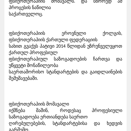
ფსიქოთერაპიის მომავალს. და სწორედ ამ 
პროცესის ნაწილია

საქართველოც.
ფსიქოთერაპიის ეროვნული ქოლგის, 
ფსიქოთერაპიის ქართული ფედერაციის

სახით გვაქვს პატივი 2014 წლიდან უზრუნველვყოთ 
ქართულ პროფესიულ

ფსიქოთერაპიულ საზოგადოების ჩართვა და 
უწყვეტი მონაწილეობა

საერთაშორისო სტანდარტების და გაიდლაინების 
შემუშავებაში.
ფსიქოთერაპიის მომავალი

იქმნება მაშინ, როდესაც პროფესიული 
საზოგადოება ერთიანდება საერთო

ღირებულებების, სტანდარტებისა და ხედვის 
გარშემო.