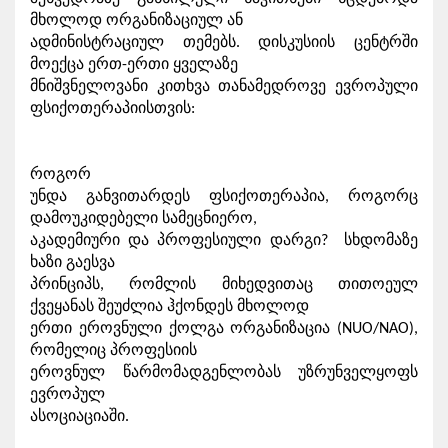
მხოლოდ ორგანიზაციულ ან

ადმინისტრაციულ თემებს. დისკუსიის ცენტრში 
მოექცა ერთ-ერთი ყველაზე

მნიშვნელოვანი კითხვა თანამედროვე ევროპული 
ფსიქოთერაპიისთვის:
როგორ

უნდა განვითარდეს ფსიქოთერაპია, როგორც 
დამოუკიდებელი სამეცნიერო,

აკადემიური და პროფესიული დარგი?  სხდომაზე 
ხაზი გაესვა

პრინციპს, რომლის მიხედვითაც თითოეულ 
ქვეყანას შეუძლია ჰქონდეს მხოლოდ

ერთი ეროვნული ქოლგა ორგანიზაცია (NUO/NAO), 
რომელიც პროფესიის

ეროვნულ წარმომადგენლობას უზრუნველყოფს 
ევროპულ

ასოციაციაში.