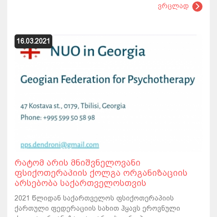
ვრცლად
16.03.2021
რატომ არის მნიშვნელოვანი
ფსიქოთერაპიის ქოლგა ორგანიზაციის
არსებობა საქართველოსთვის
2021 წლიდან საქართველოს ფსიქოთერაპიის
ქართული ფედერაციის სახით ჰყავს ეროვნული