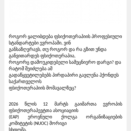
როგორ ყალიბდება ფსიქოთერაპიის პროფესიული 
სტანდარტები ევროპაში, ვინ

განსაზღვრავს, თუ როგორ და რა გზით უნდა 
განვითარდეს ფსიქოთერაპია,

როგორც დამოუკიდებელი სამეცნიერო დარგი? და 
რატომ შეიძლება ამ

გადაწყვეტილებებს პირდაპირი გავლენა ჰქონდეს 
საქართველოს

ფსიქოთერაპიის მომავალზეც?
2026 წლის 12 მარტს გაიმართა ევროპის 
ფსიქოთერაპევტთა ასოციაციის

(EAP) ეროვნული ქოლგა ორგანიზაციების 
კომიტეტის (NUOC) მორიგი

სხდომა.