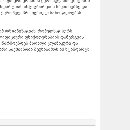
 - ფსიქოთერაპიის ევროპულ ასოციაციაში.
ნდარტთან ინტეგრირების საკითხებზე და
ს ევროპულ პროფესიულ საზოგადოებას
იმ ორგანიზაციას, რომელსაც სურს
ალიფიციური ფსიქოთერაპიის დანერგვის
ა წარმოებდეს მაღალი კლინიკური და
არი საქმიანობა შეუსაბამოს ამ სტანდარტს.