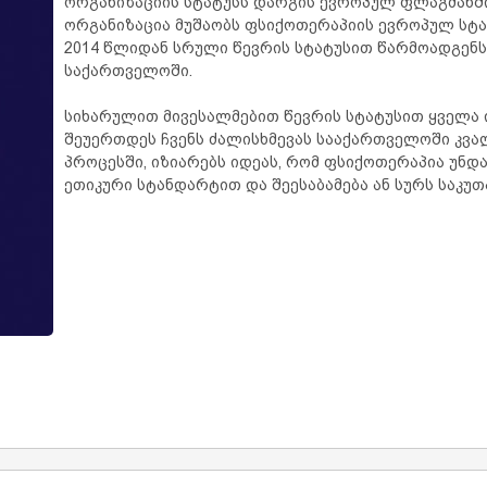
ორგანიზაციის სტატუსს დარგის ევროპულ ფლაგმანში
ორგანიზაცია მუშაობს ფსიქოთერაპიის ევროპულ სტა
2014 წლიდან სრული წევრის სტატუსით წარმოადგენ
საქართველოში.
სიხარულით მივესალმებით წევრის სტატუსით ყველა 
შეუერთდეს ჩვენს ძალისხმევას სააქართველოში კვ
პროცესში, იზიარებს იდეას, რომ ფსიქოთერაპია უნდ
ეთიკური სტანდარტით და შეესაბამება ან სურს საკუთ