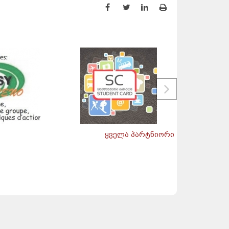
ყველა პარტნიორი